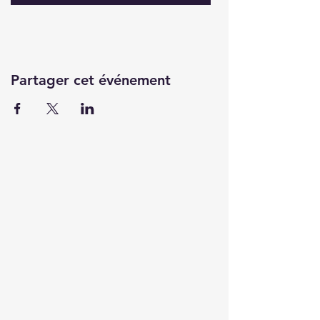
Partager cet événement