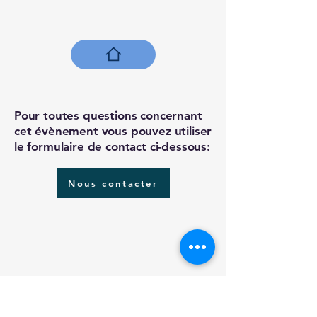
Pour toutes questions concernant
cet évènement vous pouvez utiliser
le formulaire de contact ci-dessous:
Nous contacter