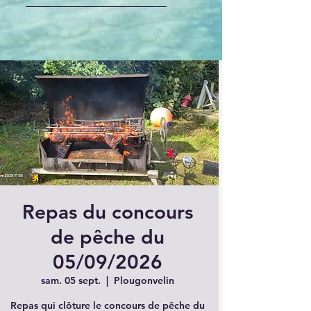
Repas du concours
de pêche du
05/09/2026
sam. 05 sept.
  |  
Plougonvelin
Repas qui clôture le concours de pêche du