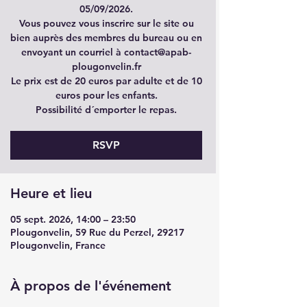
05/09/2026.
Vous pouvez vous inscrire sur le site ou
bien auprès des membres du bureau ou en
envoyant un courriel à contact@apab-
plougonvelin.fr
Le prix est de 20 euros par adulte et de 10
euros pour les enfants.
Possibilité d´emporter le repas.
RSVP
Heure et lieu
05 sept. 2026, 14:00 – 23:50
Plougonvelin, 59 Rue du Perzel, 29217
Plougonvelin, France
À propos de l'événement